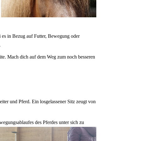
i es in Bezug auf Futter, Bewegung oder
.
 Seite. Mach dich auf dem Weg zum noch besseren
ter und Pferd. Ein losgelassener Sitz zeugt von
ewegungsablaufes des Pferdes unter sich zu