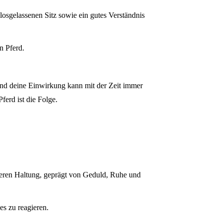
losgelassenen Sitz sowie ein gutes Verständnis
n Pferd.
und deine Einwirkung kann mit der Zeit immer
erd ist die Folge.
neren Haltung, geprägt von Geduld, Ruhe und
es zu reagieren.