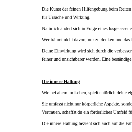
Die Kunst der feinen Hilfengebung beim Reiten e
für Ursache und Wirkung.
Natürlich ändert sich in Folge eines losgelasse
Wer träumt nicht davon, nur zu denken und das P
Deine Einwirkung wird sich durch die verbesser
feiner und unsichtbarer werden. Eine beständige
Die innere Haltung
Wie bei allem im Leben, spielt natürlich deine e
Sie umfasst nicht nur körperliche Aspekte, son
Vertrauen, schaffst du ein förderliches Umfeld fü
Die innere Haltung bezieht sich auch auf die Fähi