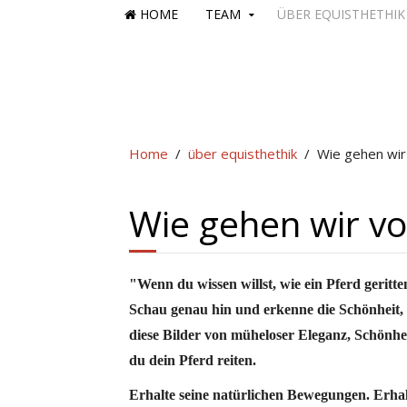
HOME
TEAM
ÜBER EQUISTHETHIK
Home
über equisthethik
Wie gehen wir 
Wie gehen wir vo
"Wenn du wissen willst, wie ein Pferd geritten
Schau genau hin und erkenne die Schönheit,
diese Bilder von müheloser Eleganz, Schönhe
du dein Pferd reiten.
Erhalte seine natürlichen Bewegungen. Erhalt