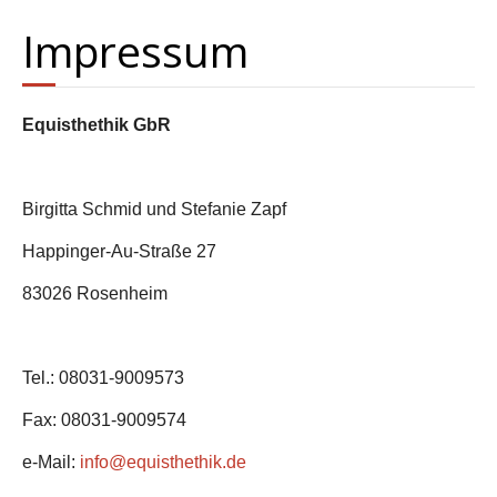
Impressum
Equisthethik GbR
Birgitta Schmid und Stefanie Zapf
Happinger-Au-Straße 27
83026 Rosenheim
Tel.: 08031-9009573
Fax: 08031-9009574
e-Mail:
info@equisthethik.de