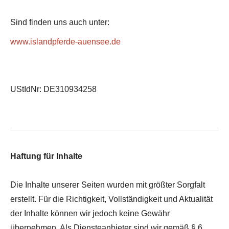
Sind finden uns auch unter:
www.islandpferde-auensee.de
UStIdNr: DE310934258
Haftung für Inhalte
Die Inhalte unserer Seiten wurden mit größter Sorgfalt
erstellt. Für die Richtigkeit, Vollständigkeit und Aktualität
der Inhalte können wir jedoch keine Gewähr
übernehmen. Als Diensteanbieter sind wir gemäß § 6