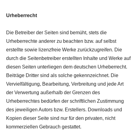
Urheberrecht
Die Betreiber der Seiten sind bemüht, stets die
Urheberrechte anderer zu beachten bzw. auf selbst
erstellte sowie lizenzfreie Werke zurückzugreifen. Die
durch die Seitenbetreiber erstellten Inhalte und Werke auf
diesen Seiten unterliegen dem deutschen Urheberrecht.
Beiträge Dritter sind als solche gekennzeichnet. Die
Vervielfältigung, Bearbeitung, Verbreitung und jede Art
der Verwertung außerhalb der Grenzen des
Urheberrechtes bedürfen der schriftlichen Zustimmung
des jeweiligen Autors bzw. Erstellers. Downloads und
Kopien dieser Seite sind nur für den privaten, nicht
kommerziellen Gebrauch gestattet.