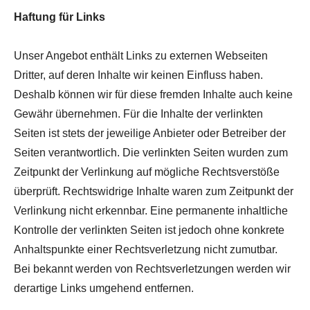
Haftung für Links
Unser Angebot enthält Links zu externen Webseiten
Dritter, auf deren Inhalte wir keinen Einfluss haben.
Deshalb können wir für diese fremden Inhalte auch keine
Gewähr übernehmen. Für die Inhalte der verlinkten
Seiten ist stets der jeweilige Anbieter oder Betreiber der
Seiten verantwortlich. Die verlinkten Seiten wurden zum
Zeitpunkt der Verlinkung auf mögliche Rechtsverstöße
überprüft. Rechtswidrige Inhalte waren zum Zeitpunkt der
Verlinkung nicht erkennbar. Eine permanente inhaltliche
Kontrolle der verlinkten Seiten ist jedoch ohne konkrete
Anhaltspunkte einer Rechtsverletzung nicht zumutbar.
Bei bekannt werden von Rechtsverletzungen werden wir
derartige Links umgehend entfernen.