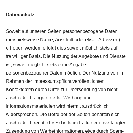
Datenschutz
Soweit auf unseren Seiten personenbezogene Daten
(beispielsweise Name, Anschrift oder eMail-Adressen)
erhoben werden, erfolgt dies soweit möglich stets auf
freiwilliger Basis. Die Nutzung der Angebote und Dienste
ist, soweit möglich, stets ohne Angabe
personenbezogener Daten möglich. Der Nutzung von im
Rahmen der Impressumspflicht veröffentlichten
Kontaktdaten durch Dritte zur Übersendung von nicht
ausdrücklich angeforderter Werbung und
Informationsmaterialien wird hiermit ausdrücklich
widersprochen. Die Betreiber der Seiten behalten sich
ausdrücklich rechtliche Schritte im Falle der unverlangten
Zusendung von Werbeinformationen, etwa durch Spam-