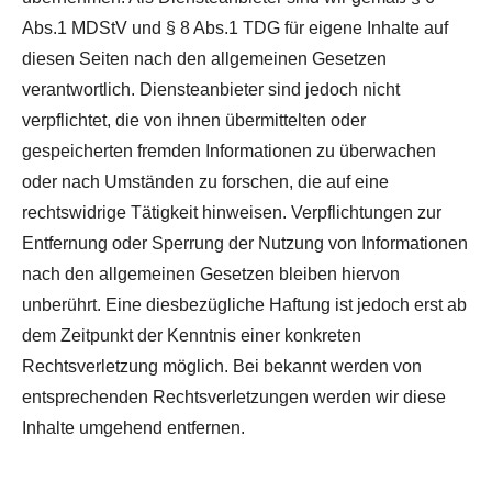
Abs.1 MDStV und § 8 Abs.1 TDG für eigene Inhalte auf
diesen Seiten nach den allgemeinen Gesetzen
verantwortlich. Diensteanbieter sind jedoch nicht
verpflichtet, die von ihnen übermittelten oder
gespeicherten fremden Informationen zu überwachen
oder nach Umständen zu forschen, die auf eine
rechtswidrige Tätigkeit hinweisen. Verpflichtungen zur
Entfernung oder Sperrung der Nutzung von Informationen
nach den allgemeinen Gesetzen bleiben hiervon
unberührt. Eine diesbezügliche Haftung ist jedoch erst ab
dem Zeitpunkt der Kenntnis einer konkreten
Rechtsverletzung möglich. Bei bekannt werden von
entsprechenden Rechtsverletzungen werden wir diese
Inhalte umgehend entfernen.