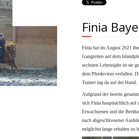
Finia Baye
Finia hat im August 2021 ihr
Gangreiten auf dem Islandpf
sechsten Lebensjahr ist sie 
dem Pferdevirus verfallen. D
Trainer lag da auf der Hand.
Aufgrund der bereits gesamme
sich Finia hauptsächlich auf
Erwachsenen und die Berittarb
nach abgeschlossener Ausbil
möglichst lange erhalten zu b