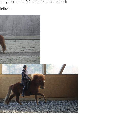
dung hier in der Nähe findet, um uns noch
leiben.