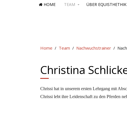
HOME
TEAM
ÜBER EQUISTHETHIK
Home
Team
Nachwuchstrainer
Nach
Christina Schlick
Chrissi hat in unserem ersten Lehrgang mit Abs
Chrissi lebt ihre Leidenschaft zu den Pferden n