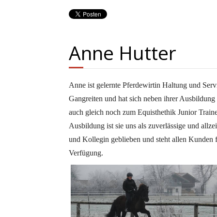
Anne Hutter
Anne ist gelernte Pferdewirtin Haltung und Serv
Gangreiten und hat sich neben ihrer Ausbildun
auch gleich noch zum Equisthethik Junior Traine
Ausbildung ist sie uns als zuverlässige und allzei
und Kollegin geblieben und steht allen Kunden f
Verfügung.