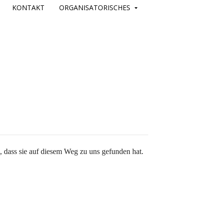
KONTAKT
ORGANISATORISCHES
, dass sie auf diesem Weg zu uns gefunden hat.