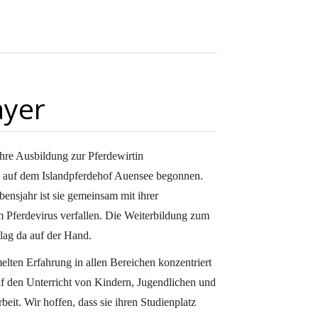
ayer
hre Ausbildung zur Pferdewirtin
n auf dem Islandpferdehof Auensee begonnen.
bensjahr ist sie gemeinsam mit ihrer
 Pferdevirus verfallen. Die Weiterbildung zum
 lag da auf der Hand.
lten Erfahrung in allen Bereichen konzentriert
uf den Unterricht von Kindern, Jugendlichen und
eit. Wir hoffen, dass sie ihren Studienplatz