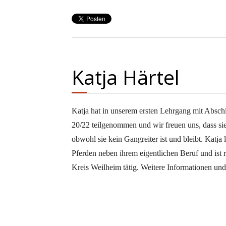
Katja Härtel
Katja hat in unserem ersten Lehrgang mit Absch
20/22 teilgenommen und wir freuen uns, dass sie
obwohl sie kein Gangreiter ist und bleibt. Katja 
Pferden neben ihrem eigentlichen Beruf und ist
Kreis Weilheim tätig. Weitere Informationen und