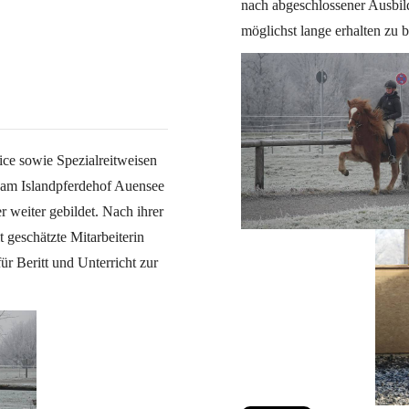
nach abgeschlossener Ausbil
möglichst lange erhalten zu b
ice sowie Spezialreitweisen
g am Islandpferdehof Auensee
r weiter gebildet. Nach ihrer
t geschätzte Mitarbeiterin
ür Beritt und Unterricht zur